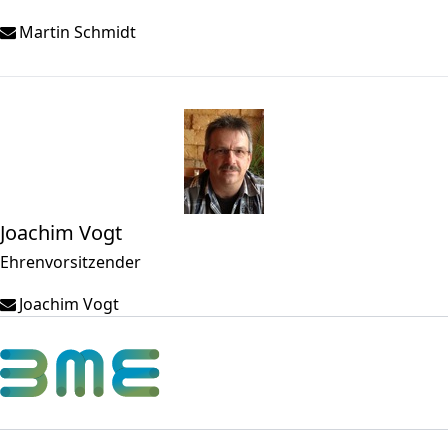
Martin Schmidt
Joachim Vogt
Ehrenvorsitzender
Joachim Vogt