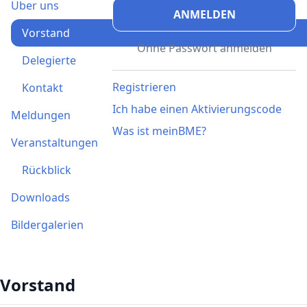
Über uns
ANMELDEN
Vorstand
Ohne Passwort anmelden
Delegierte
Registrieren
Kontakt
Ich habe einen Aktivierungscode
Meldungen
Was ist meinBME?
Veranstaltungen
Rückblick
Downloads
Bildergalerien
Vorstand