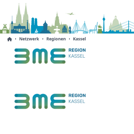
Netzwerk
Regionen
Kassel