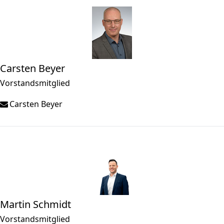
Carsten Beyer
Vorstandsmitglied
Carsten Beyer
Martin Schmidt
Vorstandsmitglied