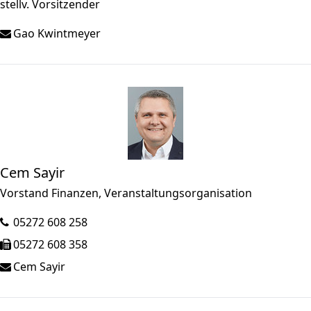
stellv. Vorsitzender
Gao Kwintmeyer
Cem Sayir
Vorstand Finanzen, Veranstaltungsorganisation
05272 608 258
05272 608 358
Cem Sayir