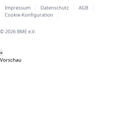
Impressum
Datenschutz
AGB
Cookie-Konfiguration
© 2026 BME e.V.
×
Vorschau